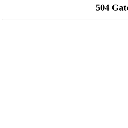
504 Gat