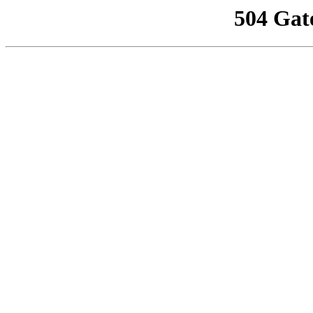
504 Gat